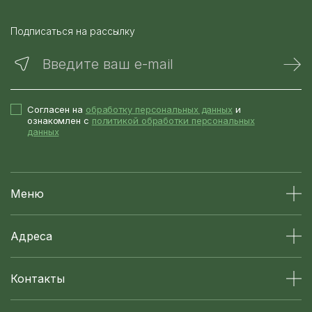
Подписаться на рассылку
Введите ваш e-mail
Согласен на
обработку персональных данных
и
ознакомлен с
политикой обработки персональных
данных
Меню
Адреса
Контакты