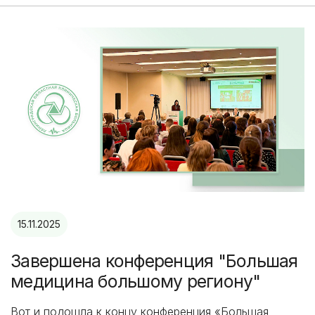
15.11.2025
Завершена конференция "Большая
медицина большому региону"
Вот и подошла к концу конференция «Большая