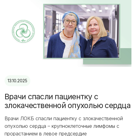
13.10.2025
Врачи спасли пациентку с
злокачественной опухолью сердца
Врачи ЛОКБ спасли пациентку с злокачественной
опухолью сердца – крупноклеточные лимфомы с
прорастанием в левое предсердие