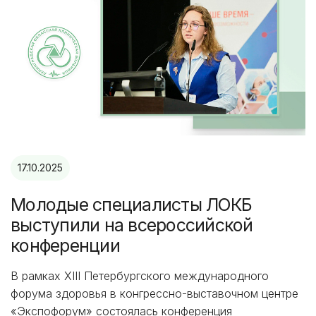
17.10.2025
Молодые специалисты ЛОКБ
выступили на всероссийской
конференции
В рамках XIII Петербургского международного
форума здоровья в конгрессно-выставочном центре
«Экспофорум» состоялась конференция