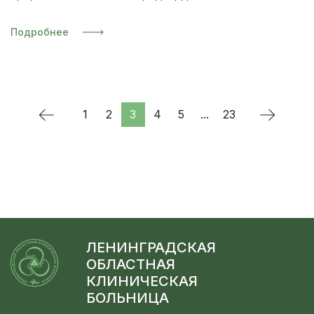
Подробнее
1
2
3
4
5
...
23
ЛЕНИНГРАДСКАЯ
ОБЛАСТНАЯ
КЛИНИЧЕСКАЯ
БОЛЬНИЦА