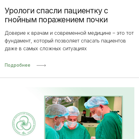
Урологи спасли пациентку с
гнойным поражением почки
Доверие к врачам и современной медицине – это тот
фундамент, который позволяет спасать пациентов
даже в самых сложных ситуациях
Подробнее