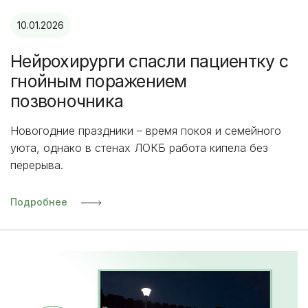
10.01.2026
Нейрохирурги спасли пациентку с
гнойным поражением
позвоночника
Новогодние праздники – время покоя и семейного
уюта, однако в стенах ЛОКБ работа кипела без
перерыва.
Подробнее