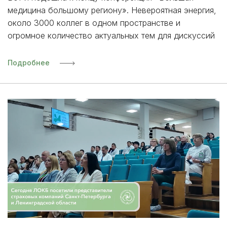
медицина большому региону». Невероятная энергия,
около 3000 коллег в одном пространстве и
огромное количество актуальных тем для дискуссий
Подробнее