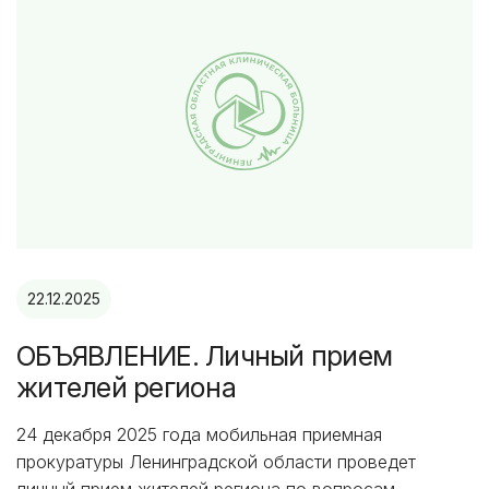
22.12.2025
ОБЪЯВЛЕНИЕ. Личный прием
жителей региона
24 декабря 2025 года мобильная приемная
прокуратуры Ленинградской области проведет