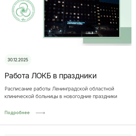
30.12.2025
Работа ЛОКБ в праздники
Расписание работы Ленинградской областной
клинической больницы в новогодние праздники
Подробнее