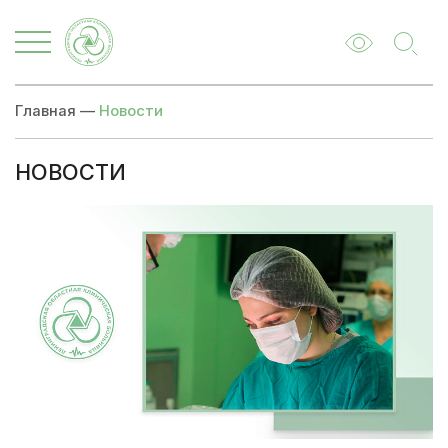
Главная
—
Новости
НОВОСТИ