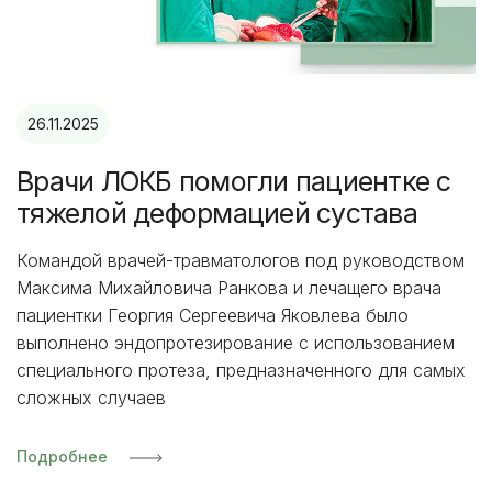
26.11.2025
Врачи ЛОКБ помогли пациентке с
тяжелой деформацией сустава
Командой врачей-травматологов под руководством
Максима Михайловича Ранкова и лечащего врача
пациентки Георгия Сергеевича Яковлева было
выполнено эндопротезирование с использованием
специального протеза, предназначенного для самых
сложных случаев
Подробнее