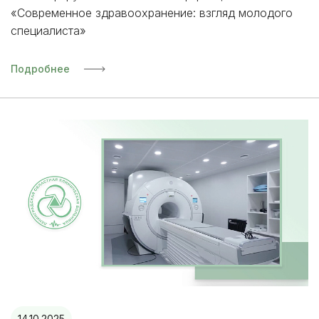
«Современное здравоохранение: взгляд молодого
специалиста»
Подробнее
14.10.2025