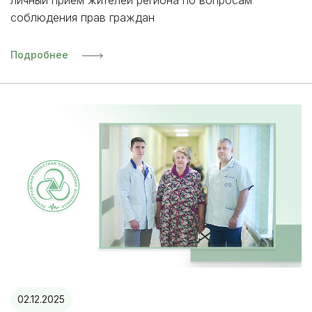
личный прием жителей региона по вопросам
соблюдения прав граждан
Подробнее
02.12.2025