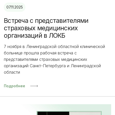
07.11.2025
Встреча с представителями
страховых медицинских
организаций в ЛОКБ
7 ноября в Ленинградской областной клинической
больнице прошла рабочая встреча с
представителями страховых медицинских
организаций Санкт-Петербурга и Ленинградской
области
Подробнее