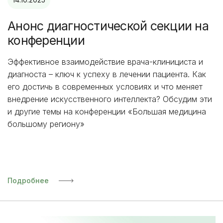
Анонс диагностической секции на
конференции
Эффективное взаимодействие врача-клинициста и
диагноста – ключ к успеху в лечении пациента. Как
его достичь в современных условиях и что меняет
внедрение искусственного интеллекта? Обсудим эти
и другие темы на конференции «Большая медицина
большому региону»
Подробнее